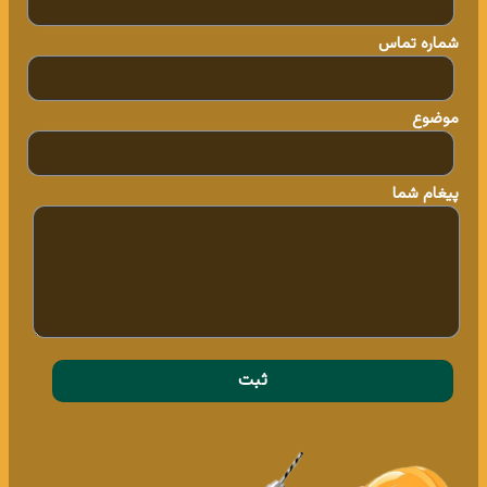
شماره تماس
موضوع
پیغام شما