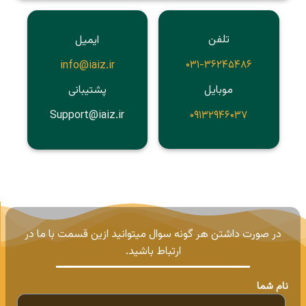
تلفن
ایمیل
۰۳۱-۳۶۲
۴۵۴۸۶
info@iaiz.ir
موبایل
پشتیبانی
۰۹۱۳۲۹۴۶۰۳۷
Support@iaiz.ir
در صورت داشتن هر گونه سوال میتوانید ازین قسمت با ما در
ارتباط باشید.
نام شما