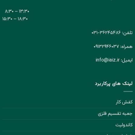
۸:۳۰ – ۱۳:۳۰
۱۵:۳۰ – ۱۸:۳۰
تلفن:
۳۶۲۴۵۴۸۶-
۰۳۱
همراه:
۰۹۱۳۲۹۴۶۰۳۷
ایمیل:
info@iaiz.ir
لینک های پرکاربرد
کفش کار
جعبه تقسیم فلزی
کاندولیت