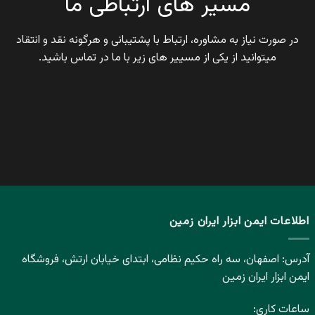
مسیر های ارتباطی ما
در صورت نیاز به مشاوره، ارتباط با پشتیبانی و هرگونه نقد و انتقاد
میتوانید از یکی از مسییر های زیر با ما در تماس باشید.
اطلاعات ایمن ابزار ایران زمین
آدرس: اصفهان، سه راه حکیم نظامی، ابتدای خیابان ارتش، فروشگاه
ایمن ابزار ایران زمین
ساعات کاری: