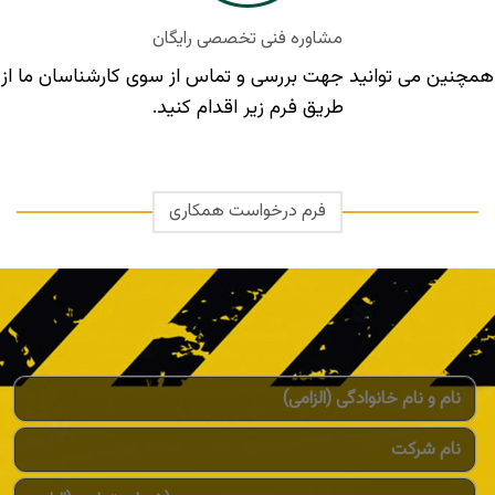
مشاوره فنی تخصصی رایگان
همچنین می توانید جهت بررسی و تماس از سوی کارشناسان ما از
طریق فرم زیر اقدام کنید.
فرم درخواست همکاری