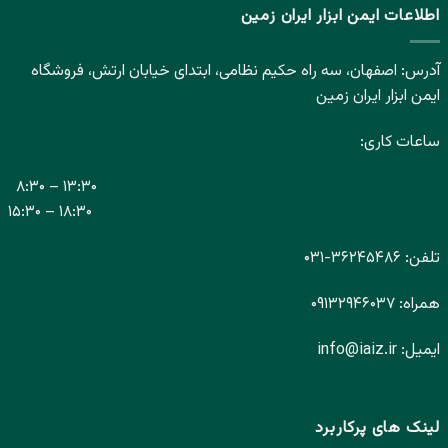
اطلاعات ایمن ابزار ایران زمین
آدرس: اصفهان، سه راه حکیم نظامی، ابتدای خیابان ارتش، فروشگاه
ایمن ابزار ایران زمین
ساعات کاری:
۸:۳۰ – ۱۳:۳۰
۱۵:۳۰ – ۱۸:۳۰
تلفن:
۳۶۲۴۵۴۸۶-
۰۳۱
همراه:
۰۹۱۳۲۹۴۶۰۳۷
ایمیل:
info@iaiz.ir
لینک های پرکاربرد