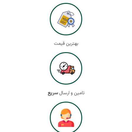
بهترین قیمت
سریع
تامین و ارسال