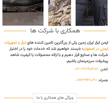
همکاری با شرکت ها
ایمن ابزار ایران زمین یکی از بزرگترین تامین کننده های
ابزار و تجهیزات
ایمنی در اصفهان
؛ خرسند خواهیم شد که خدمات خود را در اختیار
شرکت ها و صنایع قرار دهیم و با ارائه محصولات با کیفیت شاهد
پیشرفت سرزمینمان باشیم.
تلفن
: ۳۶۲۴۵۴۸۶-۰۳۱
همراه
:
۰۹۱۳۲۹۴۶۰۳۷
ویژگی های همکاری با ما