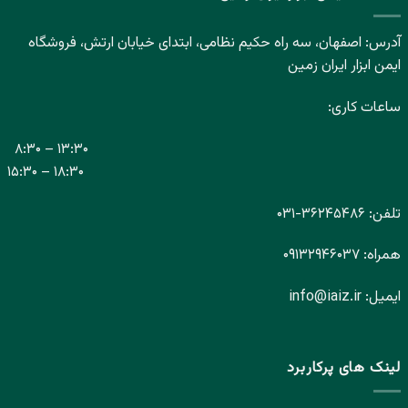
آدرس: اصفهان، سه راه حکیم نظامی، ابتدای خیابان ارتش، فروشگاه
ایمن ابزار ایران زمین
ساعات کاری:
۸:۳۰ – ۱۳:۳۰
۱۵:۳۰ – ۱۸:۳۰
تلفن:
۳۶۲۴۵۴۸۶-
۰۳۱
همراه:
۰۹۱۳۲۹۴۶۰۳۷
ایمیل:
info@iaiz.ir
لینک های پرکاربرد