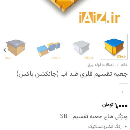
خانه
/
اتصالات لوله برق
جعبه تقسیم فلزی ضد آب (جانکشن باکس)
۱,۰۰۰
تومان
ویژگی های جعبه تقسیم SBT
رنگ الکترواستاتیک