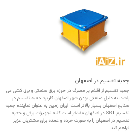
جعبه تقسیم در اصفهان
جعبه تقسیم از اقلام پر مصرف در حوزه برق صنعتی و برق کشی می
باشد. به دلیل صنعتی بودن شهر اصفهان کاربرد جعبه تقسیم در
صنایع اصفهان بسیار بالاتر است. ایران زمین به عنوان نماینده جعبه
تقسیم SBT در اصفهان مفتخر است کلیه تجهیزات برقی و جعبه
تقسیم در اصفهان را به صورت خرده و عمده برای مشتریان عزیز
فراهم کند.