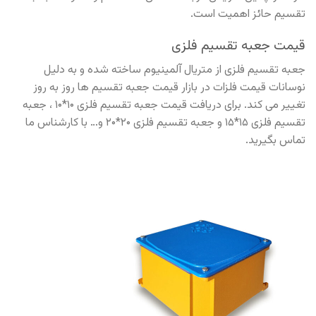
تقسیم حائز اهمیت است.
قیمت جعبه تقسیم فلزی
جعبه تقسیم فلزی از متریال آلمینیوم ساخته شده و به دلیل
نوسانات قیمت فلزات در بازار قیمت جعبه تقسیم ها روز به روز
تغییر می کند. برای دریافت قیمت جعبه تقسیم فلزی ۱۰*۱۰ ، جعبه
تقسیم فلزی ۱۵*۱۵ و جعبه تقسیم فلزی ۲۰*۲۰ و… با کارشناس ما
تماس بگیرید.