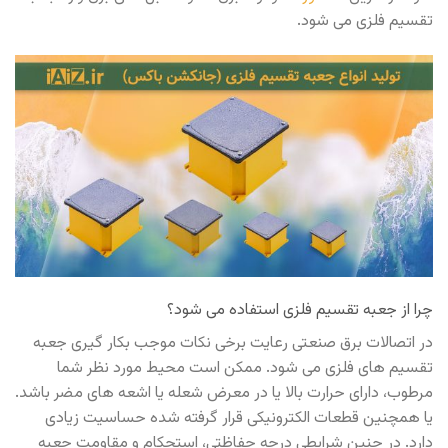
تقسیم فلزی می شود.
چرا از جعبه تقسیم فلزی استفاده می شود؟
در اتصالات برق صنعتی رعایت برخی نکات موجب بکار گیری جعبه
تقسیم های فلزی می شود. ممکن است محیط مورد نظر شما
مرطوب، دارای حرارت بالا یا در معرض شعله یا اشعه های مضر باشد.
یا همچنین قطعات الکترونیکی قرار گرفته شده حساسیت زیادی
دارد. در چنین شرایطی درجه حفاظتی، استحکام و مقاومت جعبه