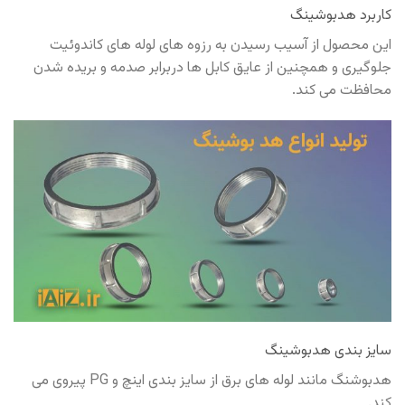
کاربرد هدبوشینگ
این محصول از آسیب رسیدن به رزوه های لوله های کاندوئیت
جلوگیری و همچنین از عایق کابل ها دربرابر صدمه و بریده شدن
محافظت می کند.
سایز بندی هدبوشینگ
هدبوشنگ مانند لوله های برق از سایز بندی اینچ و PG پیروی می
کند.