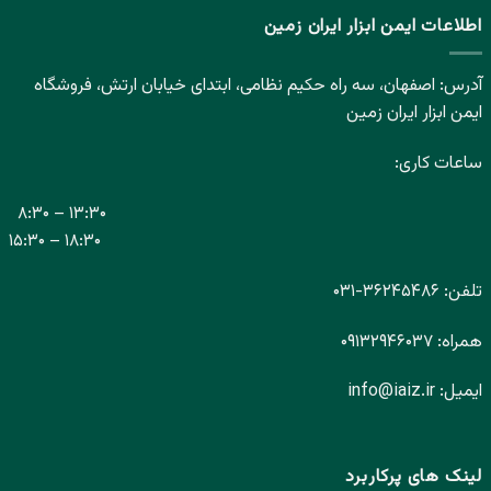
اطلاعات ایمن ابزار ایران زمین
آدرس: اصفهان، سه راه حکیم نظامی، ابتدای خیابان ارتش، فروشگاه
ایمن ابزار ایران زمین
ساعات کاری:
۸:۳۰ – ۱۳:۳۰
۱۵:۳۰ – ۱۸:۳۰
تلفن:
۳۶۲۴۵۴۸۶-
۰۳۱
همراه:
۰۹۱۳۲۹۴۶۰۳۷
ایمیل:
info@iaiz.ir
لینک های پرکاربرد