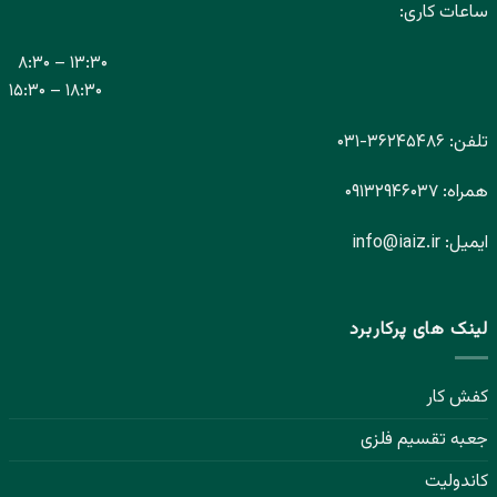
ساعات کاری:
۸:۳۰ – ۱۳:۳۰
۱۵:۳۰ – ۱۸:۳۰
تلفن:
۳۶۲۴۵۴۸۶-
۰۳۱
همراه:
۰۹۱۳۲۹۴۶۰۳۷
ایمیل:
info@iaiz.ir
لینک های پرکاربرد
کفش کار
جعبه تقسیم فلزی
کاندولیت