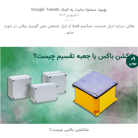
بهبود محتوا سایت به کمک Google Trends
۱۱ فروردین ۱۴۰۲
وقتی درباره ابزار صحبت میکنیم فقط از ابزار صنعتی نمی گوییم. وقتی در مورد
سئو...
۰۹
بهمن
جانکشن باکس چیست؟