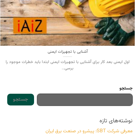
آشنایی با تجهیزات ایمنی
اول ایمنی بعد کار برای آشنایی با تجهیزات ایمنی ابتدا باید خطرات موجود را
برسی...
جستجو
جستجو
نوشته‌های تازه
معرفی شرکت SBT: پیشرو در صنعت برق ایران