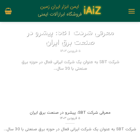
Ski
t
conten
UNCATEGORIZED
معرفی شرکت SBT: پیشرو در
صنعت برق ایران
۵ فروردین ۱۴۰۳
شرکت SBT به عنوان یک شرکت ایرانی فعال در حوزه برق
صنعتی با 30 سال...
→
CONTINUE READING
معرفی شرکت SBT: پیشرو در صنعت برق ایران
۵ فروردین ۱۴۰۳
شرکت SBT به عنوان یک شرکت ایرانی فعال در حوزه برق صنعتی با 30 سال...