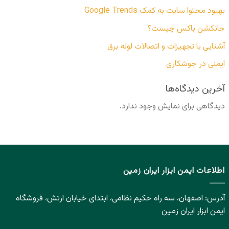
بهبود محتوا سایت به کمک Google Trends
جانکشن باکس چیست؟
آشنایی با تجهیزات و اتصالات لوله برق
ایمنی در جوشکاری
آخرین دیدگاه‌ها
دیدگاهی برای نمایش وجود ندارد.
اطلاعات ایمن ابزار ایران زمین
آدرس: اصفهان، سه راه حکیم نظامی، ابتدای خیابان ارتش، فروشگاه
ایمن ابزار ایران زمین