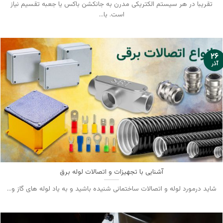
تقریبا در هر سیستم الکتریکی مدرن به جانکشن باکس یا جعبه تقسیم نیاز
است. با...
۲۶
آذر
آشنایی با تجهیزات و اتصالات لوله برق
شاید درمورد لوله و اتصالات ساختمانی شنیده باشید و به یاد لوله های گاز و...