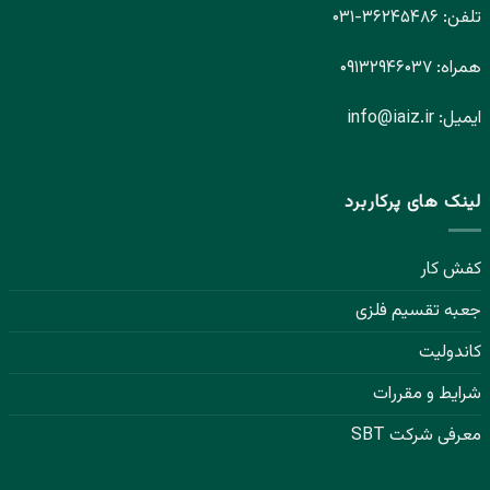
تلفن:
۳۶۲۴۵۴۸۶-
۰۳۱
همراه:
۰۹۱۳۲۹۴۶۰۳۷
ایمیل:
info@iaiz.ir
لینک های پرکاربرد
کفش کار
جعبه تقسیم فلزی
کاندولیت
شرایط و مقررات
معرفی شرکت SBT