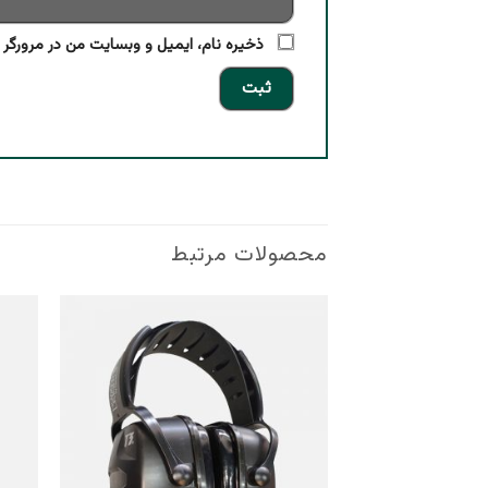
ذخیره نام، ایمیل و وبسایت من در مرورگر ب
محصولات مرتبط