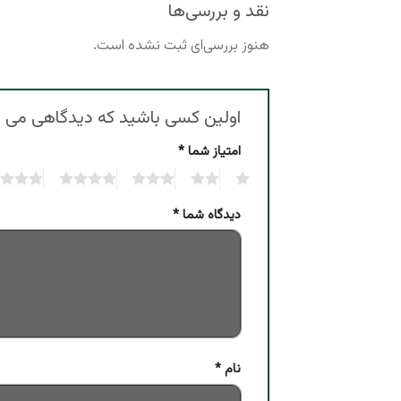
نقد و بررسی‌ها
هنوز بررسی‌ای ثبت نشده است.
اولین کسی باشید که دیدگاهی می نویسد “گ
امتیاز شما
*
4
3
2
1
دیدگاه شما
*
نام
*