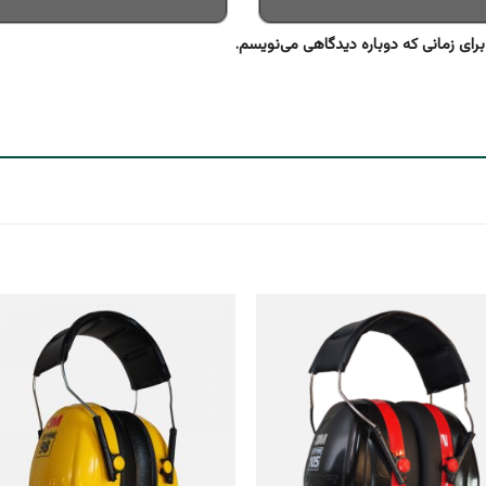
رای زمانی که دوباره دیدگاهی می‌نویسم.