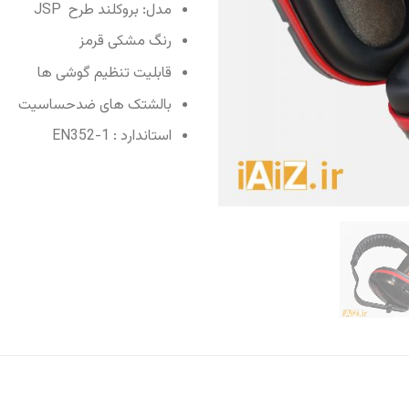
مدل: بروکلند طرح JSP
رنگ مشکی قرمز
قابلیت تنظیم گوشی ها
بالشتک های ضدحساسیت
استاندارد : EN352-1