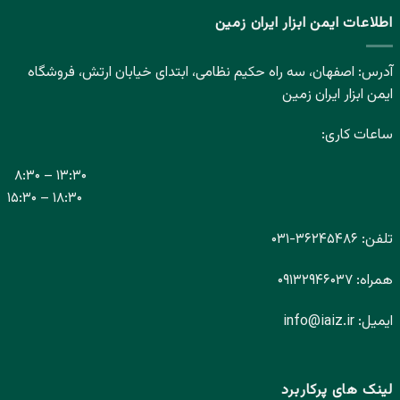
اطلاعات ایمن ابزار ایران زمین
آدرس: اصفهان، سه راه حکیم نظامی، ابتدای خیابان ارتش، فروشگاه
ایمن ابزار ایران زمین
ساعات کاری:
۸:۳۰ – ۱۳:۳۰
۱۵:۳۰ – ۱۸:۳۰
تلفن:
۳۶۲۴۵۴۸۶-
۰۳۱
همراه:
۰۹۱۳۲۹۴۶۰۳۷
ایمیل:
info@iaiz.ir
لینک های پرکاربرد