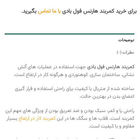
برای خرید کمربند هارنس فول بادی
با ما تماس
بگیرید.
توضیحات
نظرات (۰)
کمربند هارنس فول بادی
جهت استفاده در عملیات های آتش
نشانی، ساختمان سازی، کوهنوردی و هرگونه کار در ارتفاع است.
ساخته شده از متریال با کیفیت برای راحتی استفاده و قرار گیری
اعضای بدن در بهترین حالت.
راحتی پا و کمر، سبک بودن و ضد تعریق بودن از ویژگی های مهم این
کمربند است. قلاب ها و سگک ها در این
کمربند کار در ارتفاع
بسیار
مقاوم و با کیفیت است.