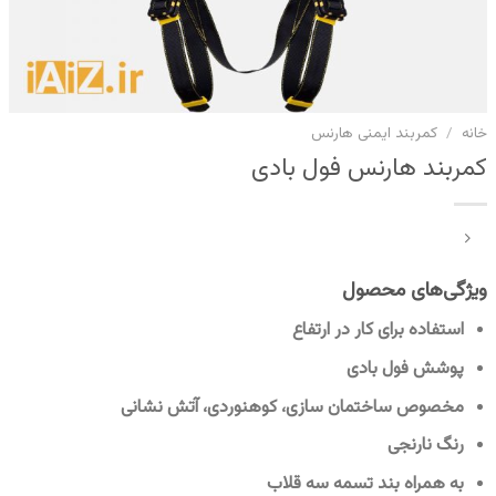
خانه
/
کمربند ایمنی هارنس
کمربند هارنس فول بادی
ویژگی‌های محصول
استفاده برای کار در ارتفاع
پوشش فول بادی
مخصوص ساختمان سازی، کوهنوردی، آتش نشانی
رنگ نارنجی
به همراه بند تسمه سه قلاب