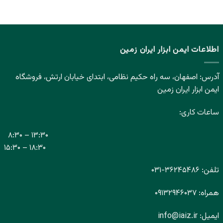
۳۴۷,۸۲۰ تومان
۳۰۹,۰۰۰ تومان
بود.
است.
اطلاعات ایمن ابزار ایران زمین
آدرس: اصفهان، سه راه حکیم نظامی، ابتدای خیابان ارتش، فروشگاه
ایمن ابزار ایران زمین
ساعات کاری:
۸:۳۰ – ۱۳:۳۰
۱۵:۳۰ – ۱۸:۳۰
تلفن:
۳۶۲۴۵۴۸۶-
۰۳۱
همراه:
۰۹۱۳۲۹۴۶۰۳۷
ایمیل:
info@iaiz.ir