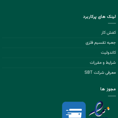
لینک های پرکاربرد
کفش کار
جعبه تقسیم فلزی
کاندولیت
شرایط و مقررات
معرفی شرکت SBT
مجوز ها