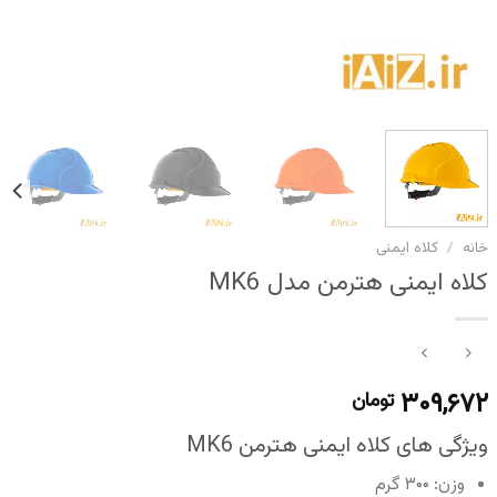
خانه
/
کلاه ایمنی
کلاه ایمنی هترمن مدل MK6
۳۰۹,۶۷۲
تومان
ویژگی های کلاه ایمنی هترمن MK6
وزن: ۳۰۰ گرم