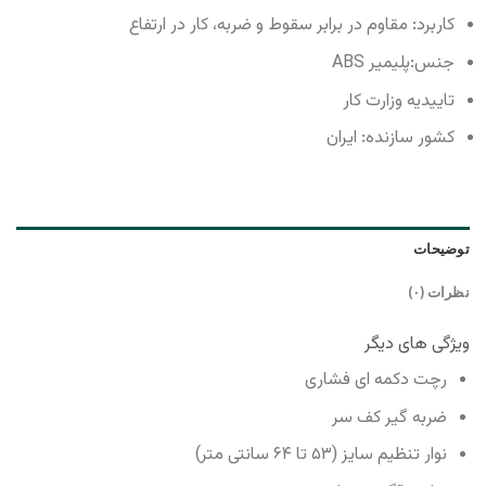
کاربرد: مقاوم در برابر سقوط و ضربه، کار در ارتفاع
جنس:
پلیمیر ABS
تاییدیه وزارت کار
کشور سازنده: ایران
توضیحات
نظرات (۰)
ویژگی های دیگر
رچت دکمه ای فشاری
ضربه گیر کف سر
نوار تنظیم سایز (۵۳ تا ۶۴ سانتی متر)