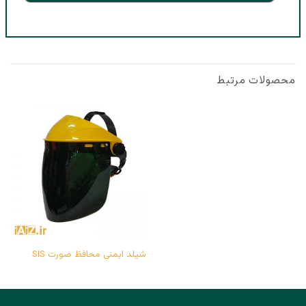
محصولات مرتبط
شیلد ایمنی محافظ صورت SIS