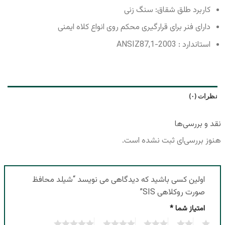
کاربرد طلق شقاق: سنگ زنی
دارای فنر برای قرارگیری محکم روی انواع کلاه ایمنی
استاندارد : ANSIZ87,1-2003
نظرات (۰)
نقد و بررسی‌ها
هنوز بررسی‌ای ثبت نشده است.
اولین کسی باشید که دیدگاهی می نویسد “شیلد محافظ
صورت روکلاهی SIS”
امتیاز شما
*
5
4
3
2
1