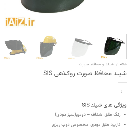
خانه
/
شیلد و محافظ صورت
شیلد محافظ صورت روکلاهی SIS
ویژگی های شیلد SIS
رنگ طلق: شفاف – دودی(سبز دودی)
کاربرد طلق دودی: مخصوص ذوب ریزی