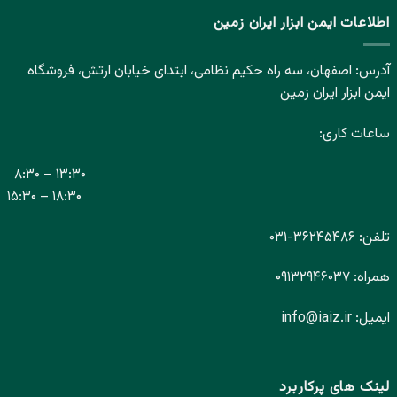
اطلاعات ایمن ابزار ایران زمین
آدرس: اصفهان، سه راه حکیم نظامی، ابتدای خیابان ارتش، فروشگاه
ایمن ابزار ایران زمین
ساعات کاری:
۸:۳۰ – ۱۳:۳۰
۱۵:۳۰ – ۱۸:۳۰
تلفن:
۳۶۲۴۵۴۸۶-
۰۳۱
همراه:
۰۹۱۳۲۹۴۶۰۳۷
ایمیل:
info@iaiz.ir
لینک های پرکاربرد