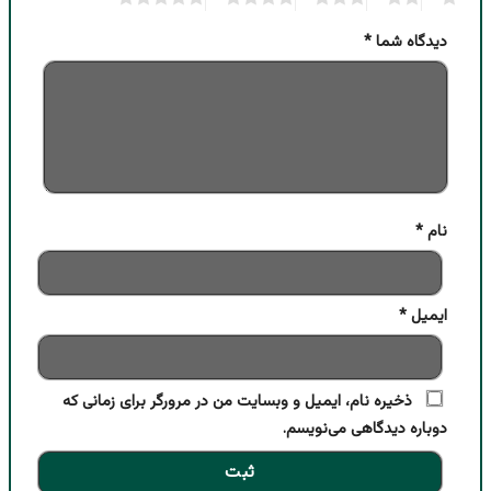
دیدگاه شما
*
نام
*
ایمیل
*
ذخیره نام، ایمیل و وبسایت من در مرورگر برای زمانی که
دوباره دیدگاهی می‌نویسم.