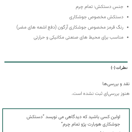
جنس دستکش: تمام چرم
دستکش مخصوص جوشکاری
رنگ قرمز مخصوص جوشکاری آرگون (دفع اشعه های مضر)
مناسب برای محیط های صنعتی مکانیکی و حرارتی
نظرات (۰)
نقد و بررسی‌ها
هنوز بررسی‌ای ثبت نشده است.
اولین کسی باشید که دیدگاهی می نویسد “دستکش
جوشکاری هوبارت پژو تمام چرم”