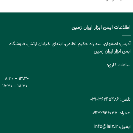
اطلاعات ایمن ابزار ایران زمین
آدرس: اصفهان، سه راه حکیم نظامی، ابتدای خیابان ارتش، فروشگاه
ایمن ابزار ایران زمین
ساعات کاری:
۸:۳۰ – ۱۳:۳۰
۱۵:۳۰ – ۱۸:۳۰
تلفن:
۳۶۲۴۵۴۸۶-
۰۳۱
همراه:
۰۹۱۳۲۹۴۶۰۳۷
ایمیل:
info@iaiz.ir