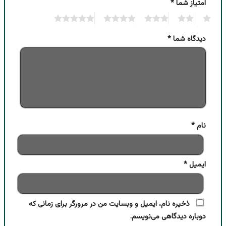
امتیاز شما
*
5
4
3
2
1
دیدگاه شما
*
نام
*
ایمیل
*
ذخیره نام، ایمیل و وبسایت من در مرورگر برای زمانی که
دوباره دیدگاهی می‌نویسم.