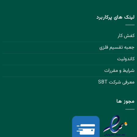
لینک های پرکاربرد
کفش کار
جعبه تقسیم فلزی
کاندولیت
شرایط و مقررات
معرفی شرکت SBT
مجوز ها