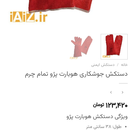
خانه
/
دستکش ایمنی
دستکش جوشکاری هوبارت پژو تمام چرم
۱۲۳,۴۲۰
تومان
ویژگی دستکش هوبارت پژو
طول: ۳۸ سانتی متر