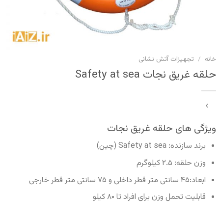
خانه
/
تجهیزات آتش نشانی
حلقه غریق نجات Safety at sea
ویژگی های حلقه غریق نجات
برند سازنده: Safety at sea (چین)
وزن حلقه: ۲.۵ کیلوگرم
ابعاد:۴۵ سانتی متر قطر داخلی و ۷۵ سانتی متر قطر خارجی
قابلیت تحمل وزن برای افراد تا ۸۰ کیلو