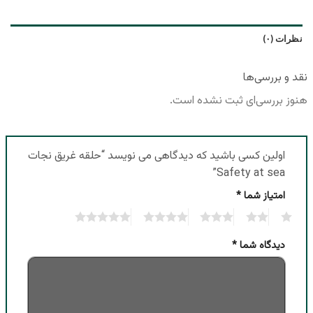
نظرات (۰)
نقد و بررسی‌ها
هنوز بررسی‌ای ثبت نشده است.
اولین کسی باشید که دیدگاهی می نویسد “حلقه غریق نجات
Safety at sea”
امتیاز شما
*
5
4
3
2
1
دیدگاه شما
*