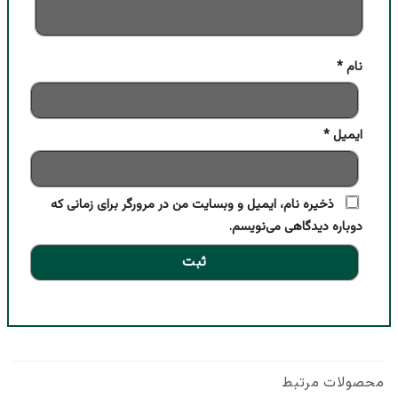
نام
*
ایمیل
*
ذخیره نام، ایمیل و وبسایت من در مرورگر برای زمانی که
دوباره دیدگاهی می‌نویسم.
محصولات مرتبط