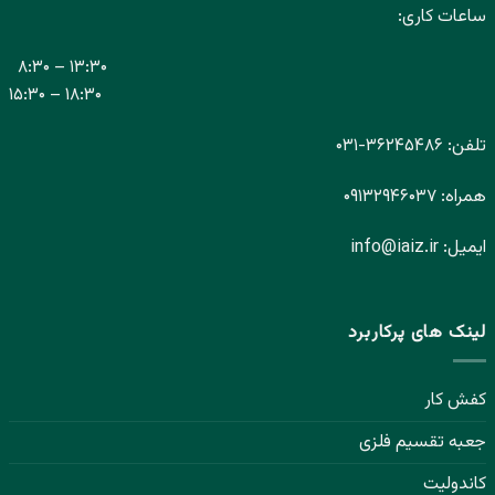
ساعات کاری:
۸:۳۰ – ۱۳:۳۰
۱۵:۳۰ – ۱۸:۳۰
تلفن:
۳۶۲۴۵۴۸۶-
۰۳۱
همراه:
۰۹۱۳۲۹۴۶۰۳۷
ایمیل:
info@iaiz.ir
لینک های پرکاربرد
کفش کار
جعبه تقسیم فلزی
کاندولیت