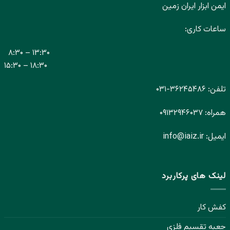
ایمن ابزار ایران زمین
ساعات کاری:
۸:۳۰ – ۱۳:۳۰
۱۵:۳۰ – ۱۸:۳۰
تلفن:
۳۶۲۴۵۴۸۶-
۰۳۱
همراه:
۰۹۱۳۲۹۴۶۰۳۷
ایمیل:
info@iaiz.ir
لینک های پرکاربرد
کفش کار
جعبه تقسیم فلزی