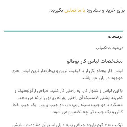
برای خرید و مشاوره
با ما تماس
بگیرید.
توضیحات
توضیحات تکمیلی
مشخصات لباس کار بوفالو
لباس کار بوفالو یکی از با کیفیت ترین و پرطرفدار ترین لباس های
موجود در بازار می باشد.
با این لباس و شلوار کار، به راحتی کار کنید. طراحی ارگونومیک و
کمربند پشتی الاستیک آن راحتی روزانه زیادی را ارائه می دهد.
عملکرد با دو جیب سینه زیپ دار، دو جیب پایین، یک جیب خط
کش و یک جیب تپانچه تضمین می شود.
ترکیب ۳۰۰ گرم پارچه جناغی پنبه / پلی استر آن مقاومت سایشی