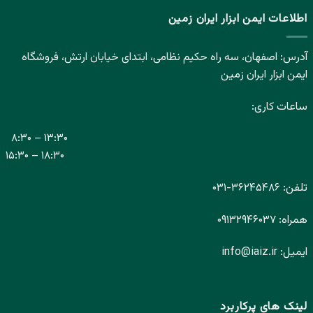
اطلاعات ایمن ابزار ایران زمین
آدرس: اصفهان، سه راه حکیم نظامی، ابتدای خیابان ارتش، فروشگاه
ایمن ابزار ایران زمین
ساعات کاری:
۸:۳۰ – ۱۳:۳۰
۱۵:۳۰ – ۱۸:۳۰
تلفن:
۳۶۲۴۵۴۸۶-
۰۳۱
همراه:
۰۹۱۳۲۹۴۶۰۳۷
ایمیل:
info@iaiz.ir
لینک های پرکاربرد