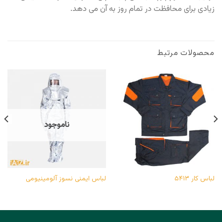
زیادی برای محافظت در تمام روز به آن می دهد.
محصولات مرتبط
ناموجود
لباس کار ۵۴۱۳
لباس ایمنی نسوز آلومینیومی