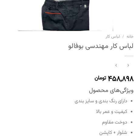
خانه
/
لباس کار
لباس کار مهندسی بوفالو
۴۵۸,۸۹۸
تومان
ویژگی‌های محصول
دارای رنگ بندی و سایز بندی
کیفیت و عمر بالا
دوخت مقاوم
شلوار + کاپشن