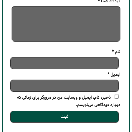
دیدگاه شما
*
نام
*
ایمیل
*
ذخیره نام، ایمیل و وبسایت من در مرورگر برای زمانی که
دوباره دیدگاهی می‌نویسم.