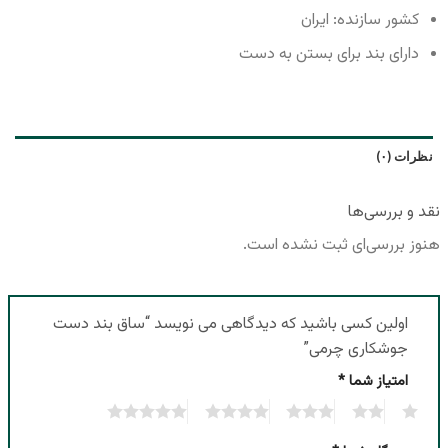
کشور سازنده: ایران
دارای بند برای بستن به دست
نظرات (۰)
نقد و بررسی‌ها
هنوز بررسی‌ای ثبت نشده است.
اولین کسی باشید که دیدگاهی می نویسد “ساق بند دست
جوشکاری چرمی”
امتیاز شما
*
5
4
3
2
1