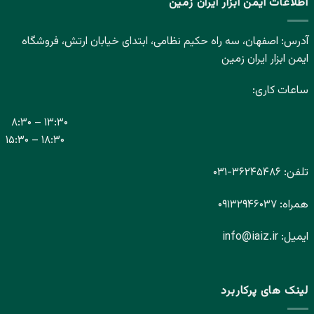
اطلاعات ایمن ابزار ایران زمین
آدرس: اصفهان، سه راه حکیم نظامی، ابتدای خیابان ارتش، فروشگاه
ایمن ابزار ایران زمین
ساعات کاری:
۸:۳۰ – ۱۳:۳۰
۱۵:۳۰ – ۱۸:۳۰
تلفن:
۳۶۲۴۵۴۸۶-
۰۳۱
همراه:
۰۹۱۳۲۹۴۶۰۳۷
ایمیل:
info@iaiz.ir
لینک های پرکاربرد