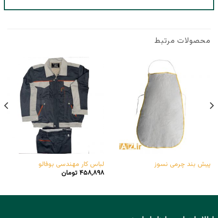
محصولات مرتبط
پیش بند چرمی نسوز
لباس کار مهندسی بوفالو
۴۵۸,۸۹۸
تومان