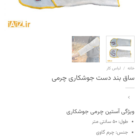
خانه
/
لباس کار
ساق بند دست جوشکاری چرمی
ویژگی آستین چرمی جوشکاری
طول: ۵۰ سانتی متر
جنس: چرم گاوی